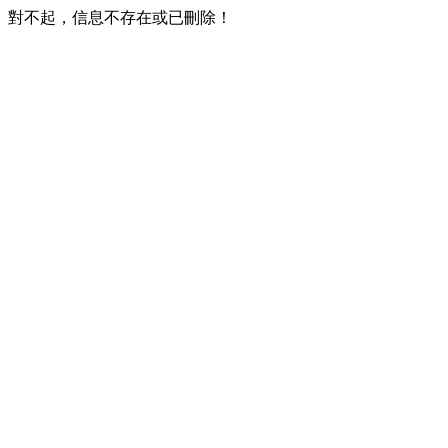
對不起，信息不存在或已刪除！