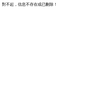
對不起，信息不存在或已刪除！