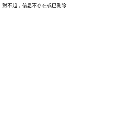
對不起，信息不存在或已刪除！